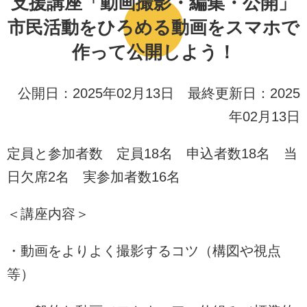
支援講座「動画撮影・編集・公開」
市民活動をひろめる動画をスマホで
作って公開しよう！
公開日：2025年02月13日 最終更新日：2025
年02月13日
定員と参加者数 定員18名 申込者数18名 当
日欠席2名 実参加者数16名
＜講座内容＞
・動画をよりよく撮影するコツ（構図や視点
等）