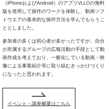
（iPhoneおよびAndroid）のアプリVLLOの無料
版を使用して操作のワークを体験し、動画ソフ
トウエアの基本的な操作方法を学んでもらうこ
ととしました。
参加者の多くは初心者が多かったですが、自分
が所属するグループの広報活動の手段として動
画作成を考えており、一般化している動画・映
像による事業紹介等に取り組むきっかけづくり
になったと思われます。
イベント・講座概要はこちら