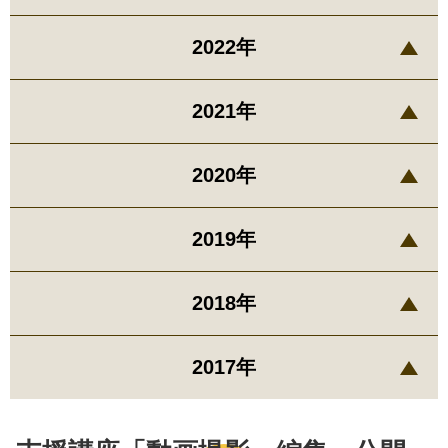
2022年
2021年
2020年
2019年
2018年
2017年