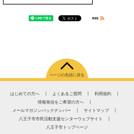
ページの先頭に戻る
はじめての方へ
よくあるご質問
利用規約
情報発信をご希望の方へ
メールマガジンバックナンバー
サイトマップ
八王子市市民活動支援センターウェブサイト
八王子市トップページ