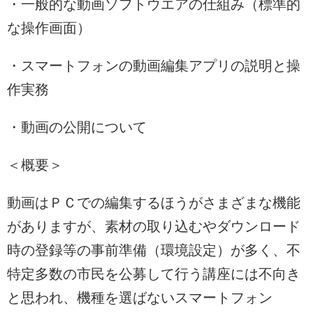
・一般的な動画ソフトウエアの仕組み（標準的
な操作画面）
・スマートフォンの動画編集アプリの説明と操
作実務
・動画の公開について
＜概要＞
動画はＰＣでの編集するほうがさまざまな機能
がありますが、素材の取り込むやダウンロード
時の登録等の事前準備（環境設定）が多く、不
特定多数の市民を公募して行う講座には不向き
と思われ、機種を選ばないスマートフォン