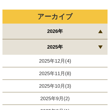
アーカイブ
2026年
2025年
2025年12月(4)
2025年11月(8)
2025年10月(3)
2025年9月(2)