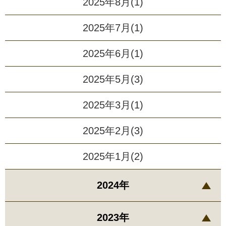
2025年8月(1)
2025年7月(1)
2025年6月(1)
2025年5月(3)
2025年3月(1)
2025年2月(3)
2025年1月(2)
2024年
2023年