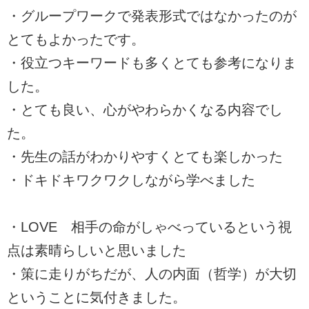
・グループワークで発表形式ではなかったのが
とてもよかったです。
・役立つキーワードも多くとても参考になりま
した。
・とても良い、心がやわらかくなる内容でし
た。
・先生の話がわかりやすくとても楽しかった
・ドキドキワクワクしながら学べました
・LOVE 相手の命がしゃべっているという視
点は素晴らしいと思いました
・策に走りがちだが、人の内面（哲学）が大切
ということに気付きました。