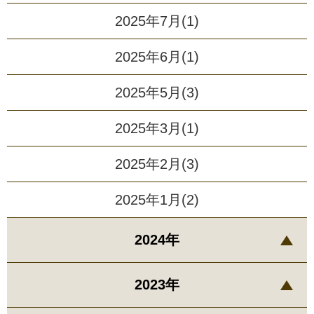
2025年7月(1)
2025年6月(1)
2025年5月(3)
2025年3月(1)
2025年2月(3)
2025年1月(2)
2024年
2023年