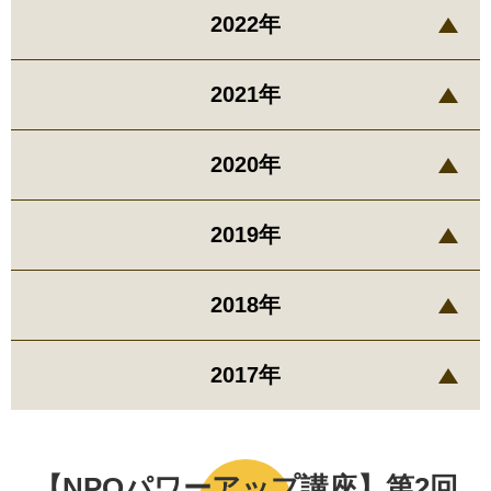
2022年
2021年
2020年
2019年
2018年
2017年
【NPOパワーアップ講座】第2回