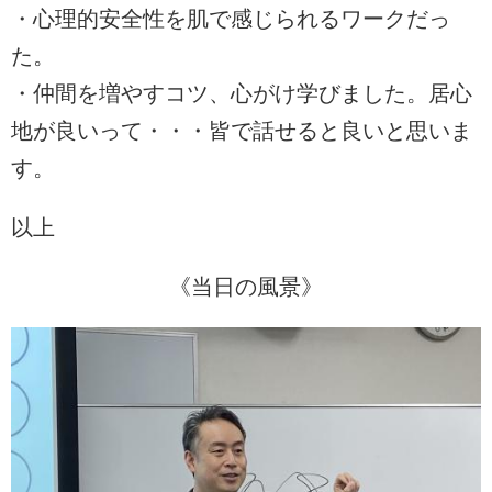
・心理的安全性を肌で感じられるワークだっ
た。
・仲間を増やすコツ、心がけ学びました。居心
地が良いって・・・皆で話せると良いと思いま
す。
以上
《当日の風景》