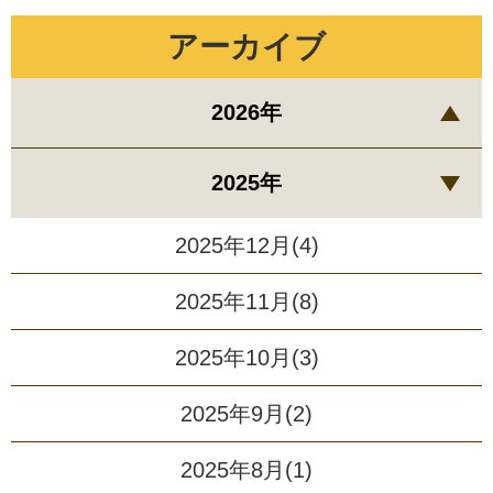
アーカイブ
2026年
2025年
2025年12月(4)
2025年11月(8)
2025年10月(3)
2025年9月(2)
2025年8月(1)