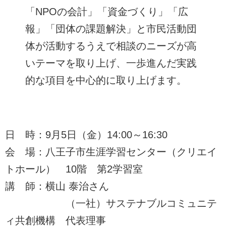
「NPOの会計」「資金づくり」「広
報」「団体の課題解決」と市民活動団
体が活動するうえで相談のニーズが高
いテーマを取り上げ、一歩進んだ実践
的な項目を中心的に取り上げます。
日 時：9月5日（金）14:00～16:30
会 場：八王子市生涯学習センター（クリエイ
トホール） 10階 第2学習室
講 師：横山 泰治さん
（一社）サステナブルコミュニテ
ィ共創機構 代表理事