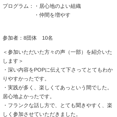
プログラム：・居心地のよい組織
・仲間を増やす
参加者：8団体 10名
＜参加いただいた方々の声（一部）を紹介いた
します＞
・深い内容をPOPに伝えて下さってとてもわか
りやすかったです。
・実践が多く、楽しくてあっという間でした。
居心地よかったです。
・フランクな話し方で、とても聞きやすく、楽
しく参加させていただきました。