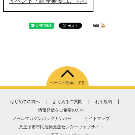
イベント・講座概要はこちら
ページの先頭に戻る
はじめての方へ
よくあるご質問
利用規約
情報発信をご希望の方へ
メールマガジンバックナンバー
サイトマップ
八王子市市民活動支援センターウェブサイト