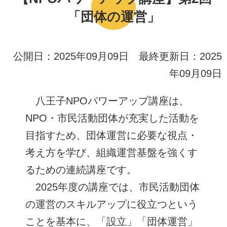
「団体の運営」
公開日：2025年09月09日 最終更新日：2025
年09月09日
八王子NPOパワーアップ講座は、
NPO・市民活動団体が充実した活動を
目指すため、団体運営に必要な視点・
考え方を学び、組織運営基盤を強くす
るための連続講座です。
2025年度の講座では、市民活動団体
の運営のスキルアップに役立つという
ことを基本に、「設立」「団体運営」