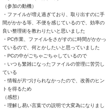
（参加の動機）
・ファイルが増え過ぎており、取り出すのに手
間がかかる等、不便を感じているので、効率の
良い整理術を教わりたいと思いました
・PC作業、ファイルをさがすのに時間がかかっ
ているので、何とかしたいと思っていました
・PCの中がごちゃごちゃしているので
・いつも繁雑になったファイルの管理に苦労し
ている
・情報が片づけられなかったので、改善のヒン
トを得るため
（感想）
・理解し易い言葉での説明で大変為になりまし