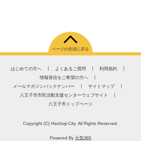
ページの先頭に戻る
はじめての方へ
よくあるご質問
利用規約
情報発信をご希望の方へ
メールマガジンバックナンバー
サイトマップ
八王子市市民活動支援センターウェブサイト
八王子市トップページ
Copyright
(C)
Hachioji-City. All Rights Reserved.
Powered By
元気365