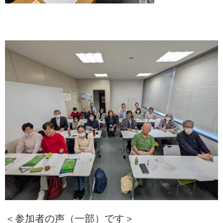
＜参加者の声（一部）です＞