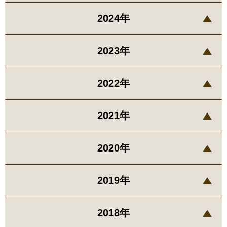
2024年
2023年
2022年
2021年
2020年
2019年
2018年