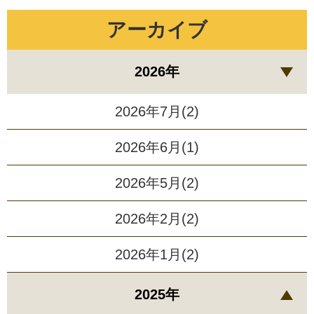
アーカイブ
2026年
2026年7月(2)
2026年6月(1)
2026年5月(2)
2026年2月(2)
2026年1月(2)
2025年