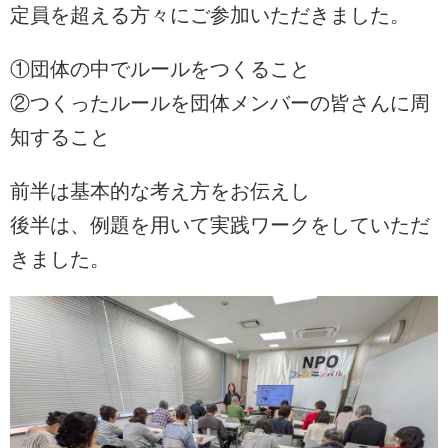
定員を超える方々にご参加いただきました。
①団体の中でルールをつくること
②つくったルールを団体メンバーの皆さんに周
知すること
前半は基本的な考え方をお伝えし
後半は、例題を用いて実践ワークをしていただ
きました。