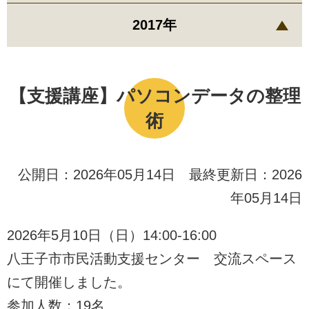
2017年
【支援講座】パソコンデータの整理
術
公開日：2026年05月14日 最終更新日：2026
年05月14日
2026年5月10日（日）14:00-16:00
八王子市市民活動支援センター 交流スペース
にて開催しました。
参加人数：19名