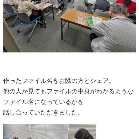
作ったファイル名をお隣の方とシェア。
他の人が見てもファイルの中身がわかるような
ファイル名になっているかを
話し合っていただきました。