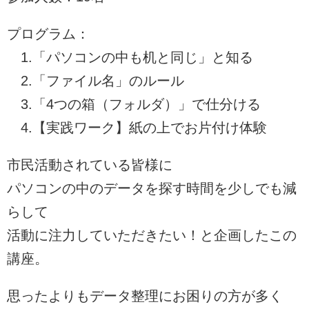
プログラム：
1.「パソコンの中も机と同じ」と知る
2.「ファイル名」のルール
3.「4つの箱（フォルダ）」で仕分ける
4.【実践ワーク】紙の上でお片付け体験
市民活動されている皆様に
パソコンの中のデータを探す時間を少しでも減
らして
活動に注力していただきたい！と企画したこの
講座。
思ったよりもデータ整理にお困りの方が多く