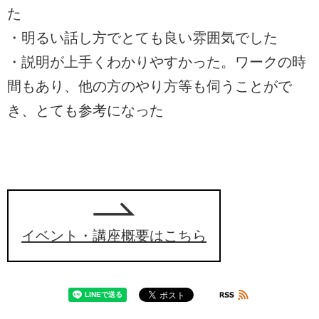
た
・明るい話し方でとても良い雰囲気でした
・説明が上手くわかりやすかった。ワークの時
間もあり、他の方のやり方等も伺うことがで
き、とても参考になった
イベント・講座概要はこちら