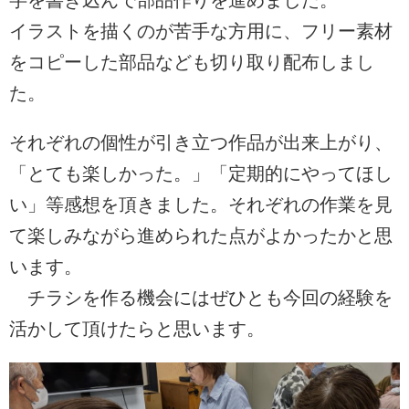
字を書き込んで部品作りを進めました。
イラストを描くのが苦手な方用に、フリー素材
をコピーした部品なども切り取り配布しまし
た。
それぞれの個性が引き立つ作品が出来上がり、
「とても楽しかった。」「定期的にやってほし
い」等感想を頂きました。それぞれの作業を見
て楽しみながら進められた点がよかったかと思
います。
チラシを作る機会にはぜひとも今回の経験を
活かして頂けたらと思います。