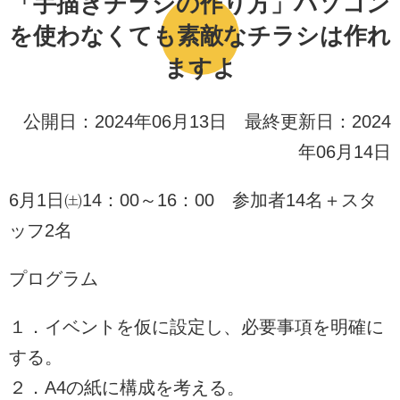
「手描きチラシの作り方」パソコン
を使わなくても素敵なチラシは作れ
ますよ
公開日：2024年06月13日 最終更新日：2024
年06月14日
6月1日㈯14：00～16：00 参加者14名＋スタ
ッフ2名
プログラム
１．イベントを仮に設定し、必要事項を明確に
する。
２．A4の紙に構成を考える。