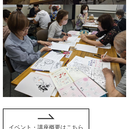
イベント・講座概要はこちら