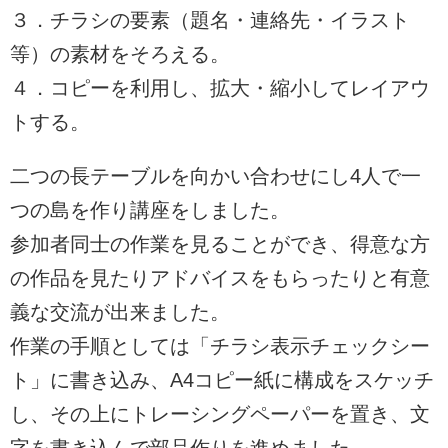
３．チラシの要素（題名・連絡先・イラスト
等）の素材をそろえる。
４．コピーを利用し、拡大・縮小してレイアウ
トする。
二つの長テーブルを向かい合わせにし4人で一
つの島を作り講座をしました。
参加者同士の作業を見ることができ、得意な方
の作品を見たりアドバイスをもらったりと有意
義な交流が出来ました。
作業の手順としては「チラシ表示チェックシー
ト」に書き込み、A4コピー紙に構成をスケッチ
し、その上にトレーシングペーパーを置き、文