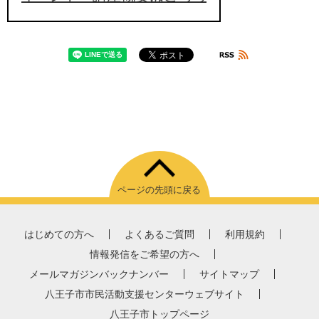
ページの先頭に戻る
はじめての方へ
よくあるご質問
利用規約
情報発信をご希望の方へ
メールマガジンバックナンバー
サイトマップ
八王子市市民活動支援センターウェブサイト
八王子市トップページ