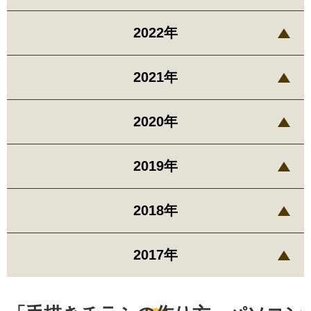
2022年
2021年
2020年
2019年
2018年
2017年