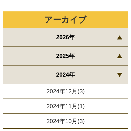
アーカイブ
2026年
2025年
2024年
2024年12月(3)
2024年11月(1)
2024年10月(3)