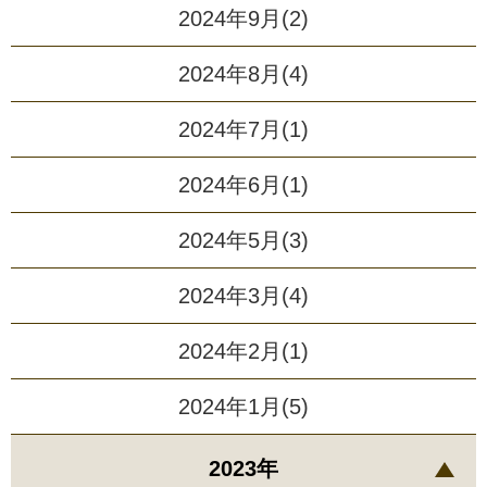
2024年9月(2)
2024年8月(4)
2024年7月(1)
2024年6月(1)
2024年5月(3)
2024年3月(4)
2024年2月(1)
2024年1月(5)
2023年